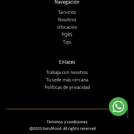
Navegación
Servicios
Nosotros
Ubicación
PQRS
Tips
Enlaces
Trabaja con nosotros
Tu sede más cercana
Políticas de privacidad
Términos y condiciones
©2023 GuruMood. All rights reserved