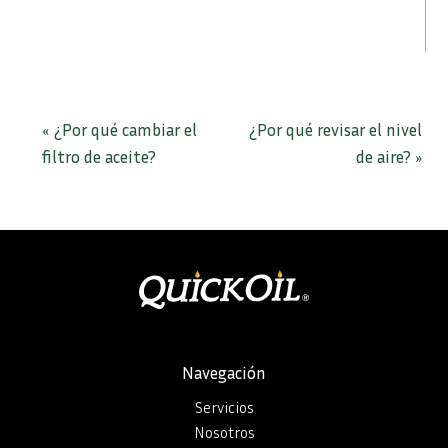
¿Por qué cambiar el
¿Por qué revisar el nivel
«
filtro de aceite?
de aire?
»
Navegación
Servicios
Nosotros