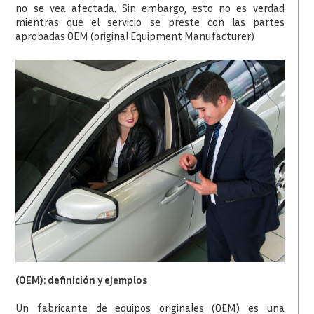
no se vea afectada. Sin embargo, esto no es verdad
mientras que el servicio se preste con las partes
aprobadas OEM (original Equipment Manufacturer)
(OEM): definición y ejemplos
Un fabricante de equipos originales (OEM) es una