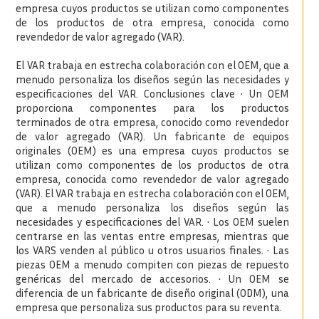
empresa cuyos productos se utilizan como componentes
de los productos de otra empresa, conocida como
revendedor de valor agregado (VAR).
El VAR trabaja en estrecha colaboración con el OEM, que a
menudo personaliza los diseños según las necesidades y
especificaciones del VAR. Conclusiones clave • Un OEM
proporciona componentes para los productos
terminados de otra empresa, conocido como revendedor
de valor agregado (VAR). Un fabricante de equipos
originales (OEM) es una empresa cuyos productos se
utilizan como componentes de los productos de otra
empresa, conocida como revendedor de valor agregado
(VAR). El VAR trabaja en estrecha colaboración con el OEM,
que a menudo personaliza los diseños según las
necesidades y especificaciones del VAR. • Los OEM suelen
centrarse en las ventas entre empresas, mientras que
los VARS venden al público u otros usuarios finales. • Las
piezas OEM a menudo compiten con piezas de repuesto
genéricas del mercado de accesorios. • Un OEM se
diferencia de un fabricante de diseño original (ODM), una
empresa que personaliza sus productos para su reventa.