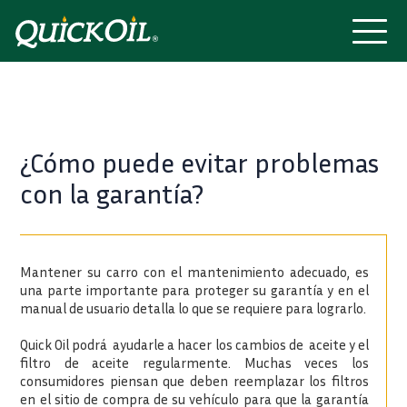
¿Cómo puede evitar problemas
con la garantía?
Mantener su carro con el mantenimiento adecuado, es
una parte importante para proteger su garantía y en el
manual de usuario detalla lo que se requiere para lograrlo.
Quick Oil podrá ayudarle a hacer los cambios de aceite y el
filtro de aceite regularmente. Muchas veces los
consumidores piensan que deben reemplazar los filtros
en el sitio de compra de su vehículo para que la garantía